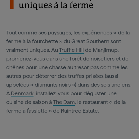
1
uniques à la ferme
Tout comme ses paysages, les expériences « de la
ferme à la fourchette » du Great Southern sont
vraiment uniques. Au
Truffle Hill
de Manjimup,
promenez-vous dans une forêt de noisetiers et de
chênes pour une chasse au trésor pas comme les
autres pour déterrer des truffes prisées (aussi
appelées « diamants noirs ») dans des sols anciens.
À
Denmark
, installez-vous pour déguster une
cuisine de saison à
The Dam
, le restaurant « de la
ferme à l’assiette » de Raintree Estate.