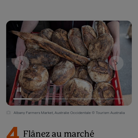
Albany Farmers Market, Australie Occidentale © Tourism Australia
4
Flânez au marché