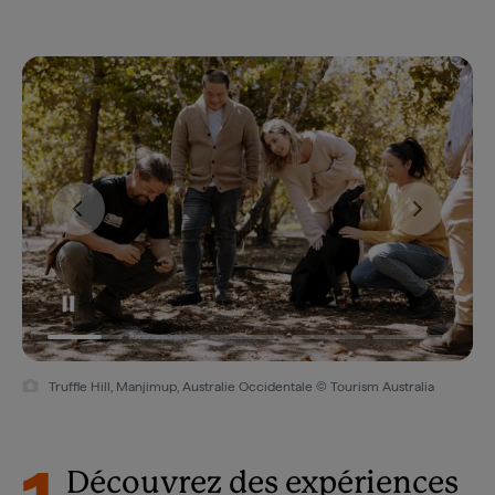
Truffle Hill, Manjimup, Australie Occidentale © Tourism Australia
Découvrez des expériences