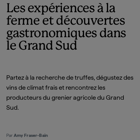
Les expériences à la
ferme et découvertes
gastronomiques dans
le Grand Sud
Partez à la recherche de truffes, dégustez des
vins de climat frais et rencontrez les
producteurs du grenier agricole du Grand
Sud.
Par
Amy Fraser-Bain