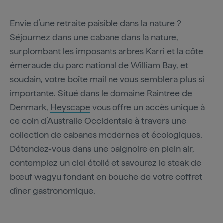
Envie d’une retraite paisible dans la nature ?
Séjournez dans une cabane dans la nature,
surplombant les imposants arbres Karri et la côte
émeraude du parc national de William Bay, et
soudain, votre boîte mail ne vous semblera plus si
importante. Situé dans le domaine Raintree de
Denmark,
Heyscape
vous offre un accès unique à
ce coin d’Australie Occidentale à travers une
collection de cabanes modernes et écologiques.
Détendez-vous dans une baignoire en plein air,
contemplez un ciel étoilé et savourez le steak de
bœuf wagyu fondant en bouche de votre coffret
dîner gastronomique.