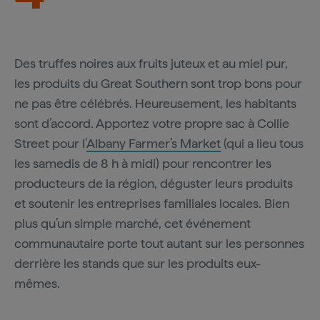
Des truffes noires aux fruits juteux et au miel pur,
les produits du Great Southern sont trop bons pour
ne pas être célébrés. Heureusement, les habitants
sont d’accord. Apportez votre propre sac à Collie
Street pour l’
Albany Farmer’s Market
(qui a lieu tous
les samedis de 8 h à midi) pour rencontrer les
producteurs de la région, déguster leurs produits
et soutenir les entreprises familiales locales. Bien
plus qu’un simple marché, cet événement
communautaire porte tout autant sur les personnes
derrière les stands que sur les produits eux-
mêmes.