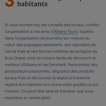
3
habitants
Si vous recherchez les conseils des locaux, confiez
l’organisation à nos amis d’
Albany Tours
. Experts
dans l’organisation de journées sur mesure au
cœur des paysages saisissants, des vignobles de
climat frais et des fermes côtières de la région du
Sud-Ouest, c’est un moyen facile de découvrir le
meilleur d’Albany et de Denmark. Rencontrez des
producteurs passionnés, dégustez des produits
locaux frais et découvrez la région à travers le
regard d’un habitant lors d’une visite guidée ou sur
mesure. On peut dire sans se tromper que vous
repartirez le ventre plein.