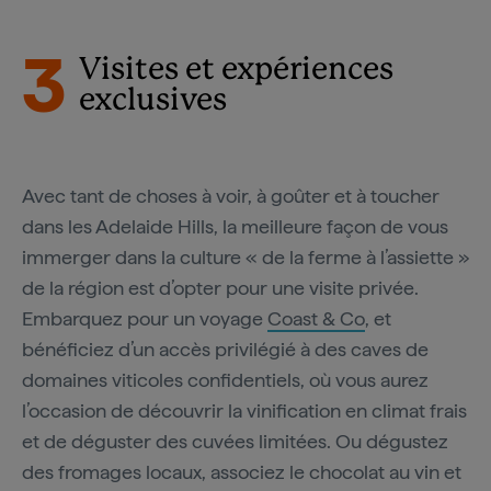
3
Visites et expériences
exclusives
Avec tant de choses à voir, à goûter et à toucher
dans les Adelaide Hills, la meilleure façon de vous
immerger dans la culture « de la ferme à l’assiette »
de la région est d’opter pour une visite privée.
Embarquez pour un voyage
Coast & Co
, et
bénéficiez d’un accès privilégié à des caves de
domaines viticoles confidentiels, où vous aurez
l’occasion de découvrir la vinification en climat frais
et de déguster des cuvées limitées. Ou dégustez
des fromages locaux, associez le chocolat au vin et