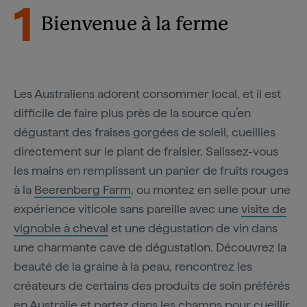
1
Bienvenue à la ferme
Les Australiens adorent consommer local, et il est
difficile de faire plus près de la source qu’en
dégustant des fraises gorgées de soleil, cueillies
directement sur le plant de fraisier. Salissez-vous
les mains en remplissant un panier de fruits rouges
à la
Beerenberg Farm
, ou montez en selle pour une
expérience viticole sans pareille avec une
visite de
vignoble à cheval
et une dégustation de vin dans
une charmante cave de dégustation. Découvrez la
beauté de la graine à la peau, rencontrez les
créateurs de certains des produits de soin préférés
en Australie et
partez dans les champs pour cueillir