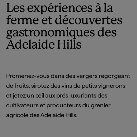
Les expériences à la
ferme et découvertes
gastronomiques des
Adelaide Hills
Promenez-vous dans des vergers regorgeant
de fruits, sirotez des vins de petits vignerons
et jetez un œil aux prés luxuriants des
cultivateurs et producteurs du grenier
agricole des Adelaide Hills.