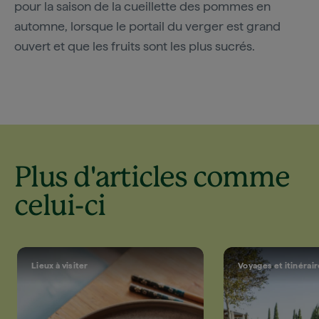
pour la saison de la cueillette des pommes en
automne, lorsque le portail du verger est grand
ouvert et que les fruits sont les plus sucrés.
Plus d'articles comme
celui-ci
Lieux à visiter
Voyages et itinérai