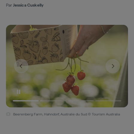
Par
Jessica Cuskelly
Beerenberg Farm, Hahndorf, Australie du Sud © Tourism Australia