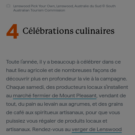
Lenswood Pick Your Own, Lenswood, Australie du Sud © South
Australian Tourism Commission
4
Célébrations culinaires
Toute l’année, il y a beaucoup à célébrer dans ce
haut lieu agricole et de nombreuses façons de
découvrir plus en profondeur la vie à la campagne.
Chaque samedi, des producteurs locaux s’installent
au
marché fermier de Mount Pleasant
, vendant de
tout, du pain au levain aux agrumes, et des grains
de café aux spiritueux artisanaux, pour que vous
puissiez vous régaler de produits locaux et
artisanaux. Rendez-vous au
verger de Lenswood