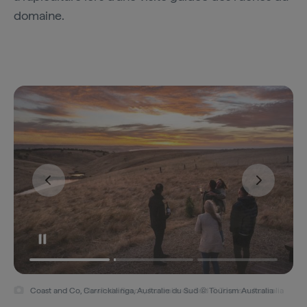
domaine.
Coast and Co, Carrickalinga, Australie du Sud © Tourism Australia