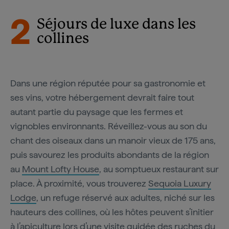
2
Séjours de luxe dans les
collines
Dans une région réputée pour sa gastronomie et
ses vins, votre hébergement devrait faire tout
autant partie du paysage que les fermes et
vignobles environnants. Réveillez-vous au son du
chant des oiseaux dans un manoir vieux de 175 ans,
puis savourez les produits abondants de la région
au
Mount Lofty House
, au somptueux restaurant sur
place. À proximité, vous trouverez
Sequoia Luxury
Lodge
, un refuge réservé aux adultes, niché sur les
hauteurs des collines, où les hôtes peuvent s’initier
à l’apiculture lors d’une visite guidée des ruches du