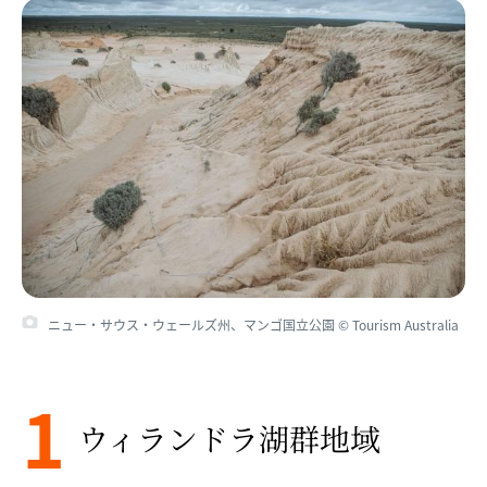
ニュー・サウス・ウェールズ州、マンゴ国立公園 © Tourism Australia
1
ウィランドラ湖群地域