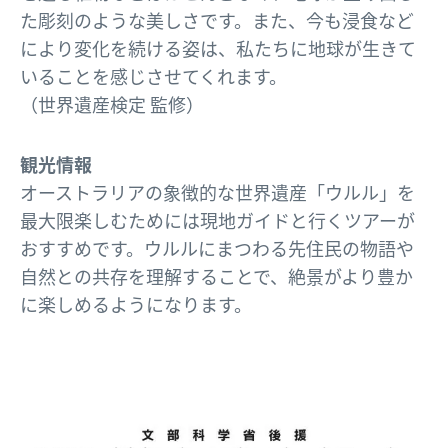
た彫刻のような美しさです。また、今も浸食など
により変化を続ける姿は、私たちに地球が生きて
いることを感じさせてくれます。
（世界遺産検定 監修）
観光情報
オーストラリアの象徴的な世界遺産「ウルル」を
最大限楽しむためには現地ガイドと行くツアーが
おすすめです。ウルルにまつわる先住民の物語や
自然との共存を理解することで、絶景がより豊か
に楽しめるようになります。