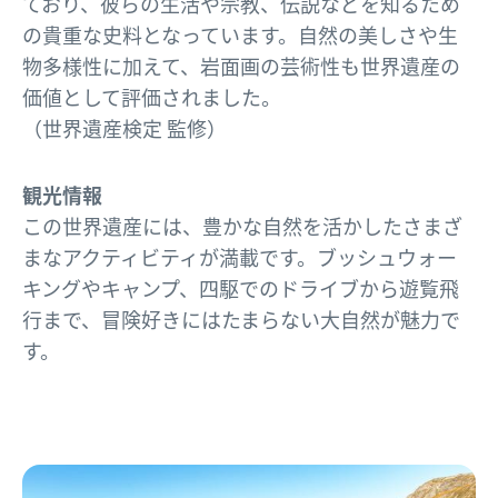
ており、彼らの生活や宗教、伝説などを知るため
の貴重な史料となっています。自然の美しさや生
物多様性に加えて、岩面画の芸術性も世界遺産の
価値として評価されました。
（世界遺産検定 監修）
観光情報
この世界遺産には、豊かな自然を活かしたさまざ
まなアクティビティが満載です。ブッシュウォー
キングやキャンプ、四駆でのドライブから遊覧飛
行まで、冒険好きにはたまらない大自然が魅力で
す。