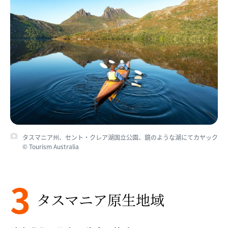
タスマニア州、セント・クレア湖国立公園、鏡のような湖にてカヤック
© Tourism Australia
3
タスマニア原生地域