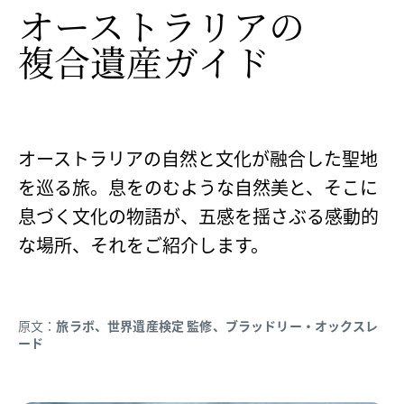
オーストラリアの
複合遺産ガイド
オーストラリアの自然と文化が融合した聖地
を巡る旅。息をのむような自然美と、そこに
息づく文化の物語が、五感を揺さぶる感動的
な場所、それをご紹介します。
原文：
旅ラボ、世界遺産検定 監修、ブラッドリー・オックスレ
ード