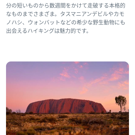
分の短いものから数週間をかけて走破する本格的
なものまでさまざま。タスマニアンデビルやカモ
ノハシ、ウォンバットなどの希少な野生動物にも
出会えるハイキングは魅力的です。