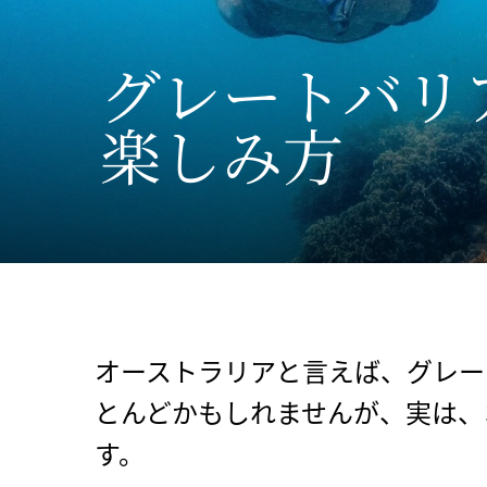
グレートバリア
楽しみ方
オーストラリアと言えば、グレート・バ
とんどかもしれませんが、実は、
す。