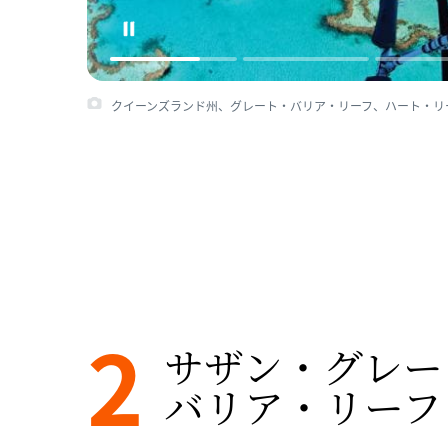
クイーンズランド州、グレート・バリア・リーフ、ハート・リーフ ©
2
サザン・グレー
バリア・リーフ