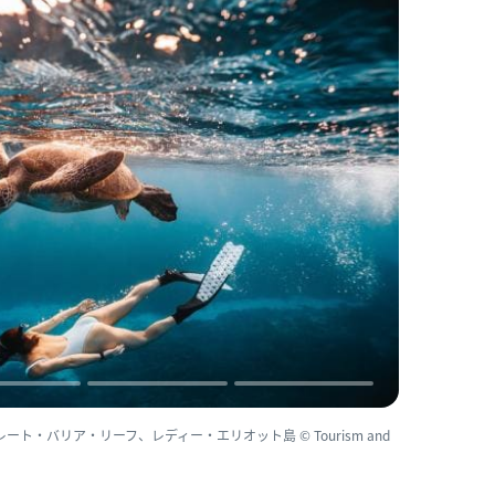
ト・バリア・リーフ、レディー・エリオット島 © Tourism and