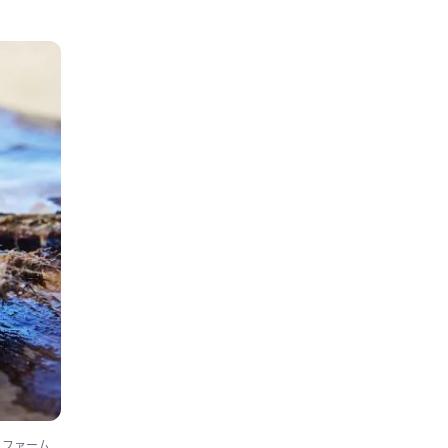
・ファーム