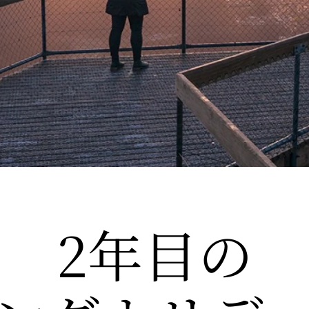
2年目の​