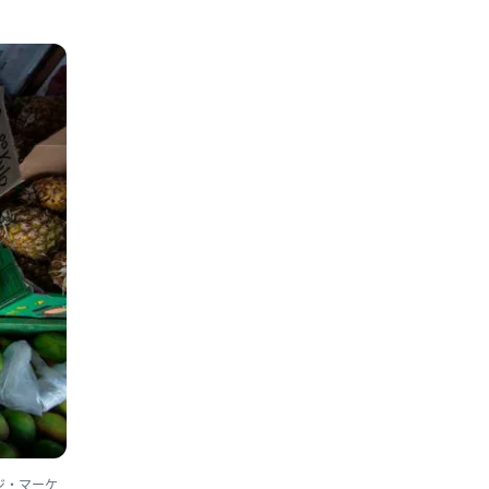
ッジ・マーケ