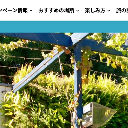
ンペーン情報
おすすめの場所
楽しみ方
旅の