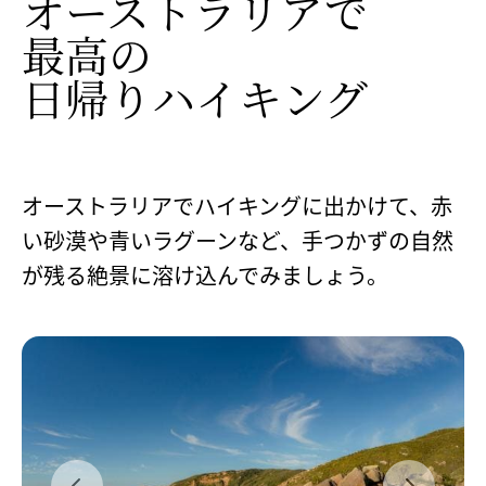
オーストラリアで​
最高の​
日帰りハイキング
オーストラリアでハイキングに出かけて、赤
い砂漠や青いラグーンなど、手つかずの自然
が残る絶景に溶け込んでみましょう。