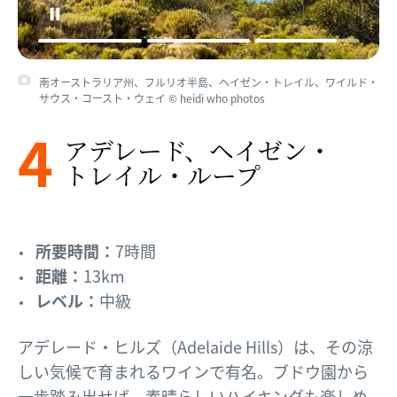
南オーストラリア州、フルリオ半島、ヘイゼン・トレイル、ワイルド・
サウス・コースト・ウェイ © heidi who photos
4
アデレード、​ヘイゼン・
トレイル・ループ
所要時間：
7時間
距離：
13km
レベル：
中級
アデレード・ヒルズ（Adelaide Hills）は、その涼
しい気候で育まれるワインで有名。ブドウ園から
一歩踏み出せば、素晴らしいハイキングも楽しめ