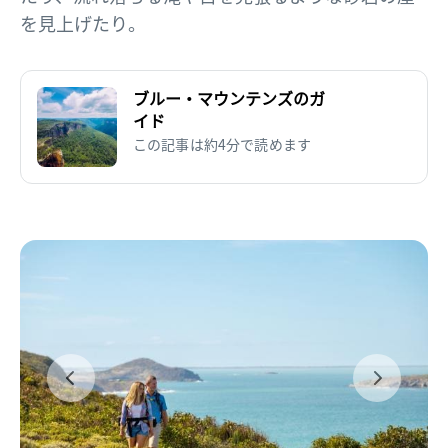
を見上げたり。
ブルー・マウンテンズのガ
イド
この記事は約4分で読めます