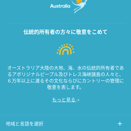
伝統的所有者の方々に敬意をこめて
オーストラリア大陸の大地、海、水の伝統的所有者であ
るアボリジナルピープル及びトレス海峡諸島の人々と、
６万年以上に渡るその文化ならびにカントリーの管理に
敬意を表します。
もっと見る
地域と言語を選択