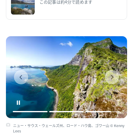
この記事は約4分で読めます
ニュー・サウス・ウェールズ州、ロード・ハウ島、ゴワー山 © Kenny
Lees