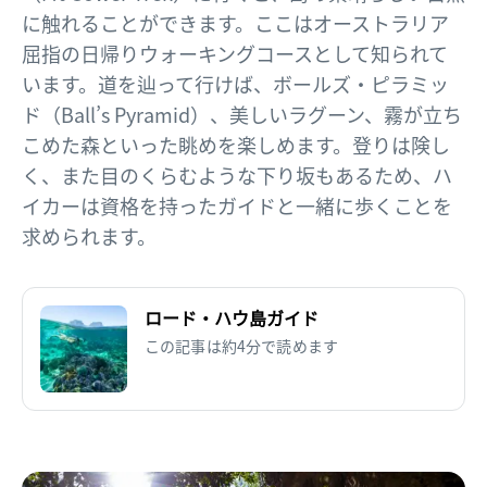
に触れることができます。ここはオーストラリア
屈指の日帰りウォーキングコースとして知られて
います。道を辿って行けば、ボールズ・ピラミッ
ド（Ball’s Pyramid）、美しいラグーン、霧が立ち
こめた森といった眺めを楽しめます。登りは険し
く、また目のくらむような下り坂もあるため、ハ
イカーは資格を持ったガイドと一緒に歩くことを
求められます。
ロード・ハウ島ガイド
この記事は約4分で読めます