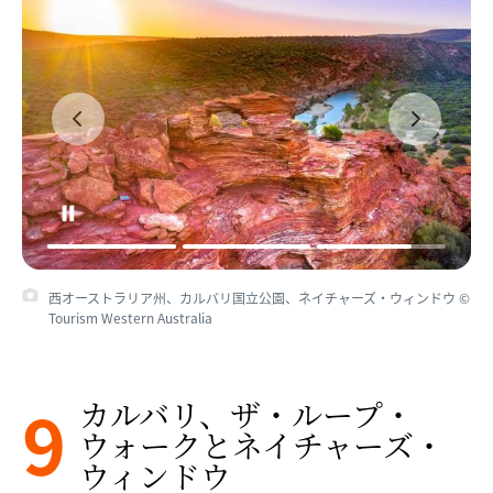
西オーストラリア州、カルバリ国立公園、ネイチャーズ・ウィンドウ ©
Tourism Western Australia
9
カルバリ、​ザ・ループ・
ウォークと​ネイチャーズ・
ウィンドウ