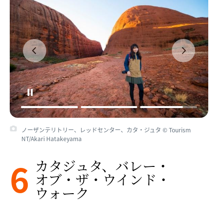
ノーザンテリトリー、レッドセンター、カタ・ジュタ © Tourism
NT/Akari Hatakeyama
6
カタジュタ、​バレー・
オブ・ザ・ウインド・
ウォーク