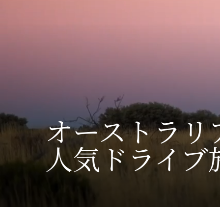
オーストラリア
人気ドライブ