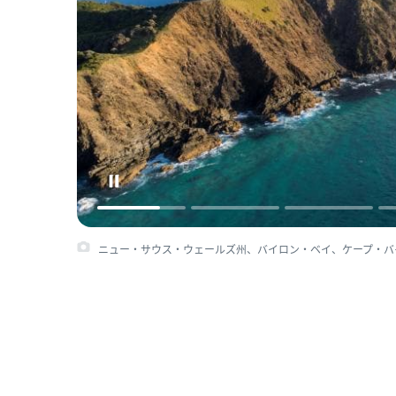
ニュー・サウス・ウェールズ州、バイロン・ベイ、ケープ・バイロン灯台