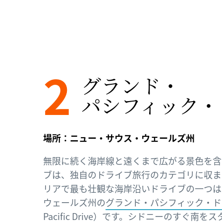
2
グランド・
パシフィック・
場所：ニュー・サウス・ウェールズ州
無限に続く海岸線と遠くまで広がる景色を含
ブは、独自のドライブ旅行のカテゴリに収ま
リアで最も壮観な海岸沿いドライブの一つは
ウェールズ州の
グランド・パシフィック・ドラ
Pacific Drive）
です。
シドニー
のすぐ南をス