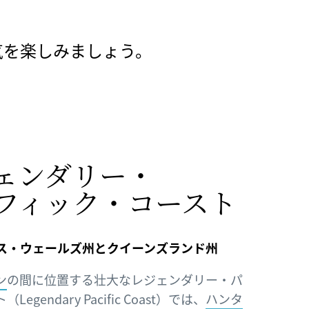
気を楽しみましょう。
ェンダリー・
フィック・​コースト
ス・ウェールズ州とクイーンズランド州
ン
の間に位置する壮大なレジェンダリー・パ
gendary Pacific Coast）では、
ハンタ