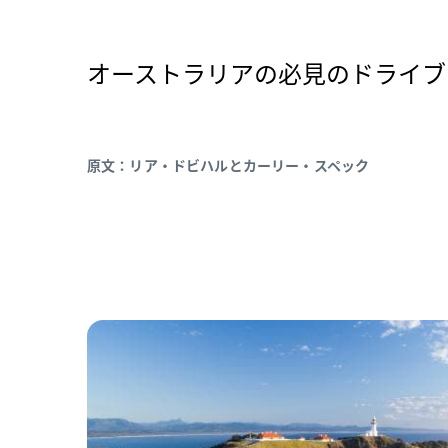
オーストラリアの必見のドライブ
原文：リア・ドビハルとカーリー・スペック