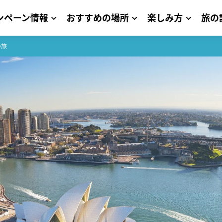
ンペーン情報
おすすめの場所
楽しみ方
旅の
の旅