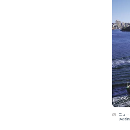
ニュー
Destin