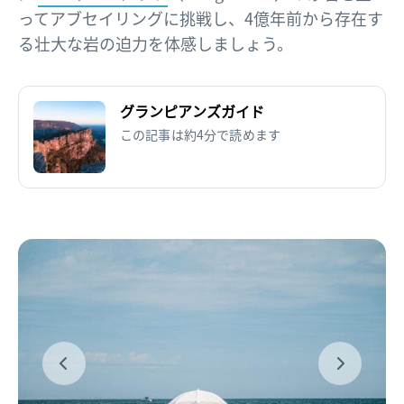
ってアブセイリングに挑戦し、4億年前から存在す
る壮大な岩の迫力を体感しましょう。
グランピアンズガイド
この記事は約4分で読めます