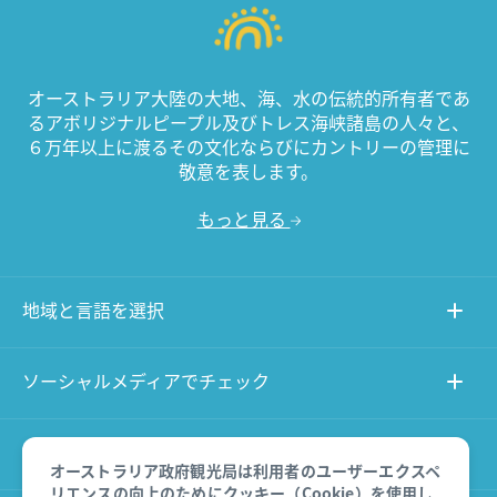
オーストラリア大陸の大地、海、水の伝統的所有者であ
るアボリジナルピープル及びトレス海峡諸島の人々と、
６万年以上に渡るその文化ならびにカントリーの管理に
敬意を表します。
もっと見る
地域と言語を選択
ソーシャルメディアでチェック
このサイトについて
オーストラリア政府観光局は利用者のユーザーエクスペ
リエンスの向上のためにクッキー（Cookie）を使用し