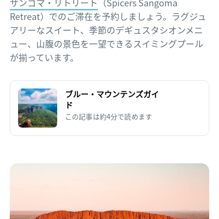
サンゴマ・リトリート
（Spicers Sangoma
Retreat）でのご滞在を予約しましょう。ラグジュ
アリーなスイート、季節のデギュスタシオンメニ
ュー、山腹の景色を一望できるスイミングプール
が揃っています。
ブルー・マウンテンズガイ
ド
この記事は約4分で読めます