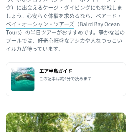
ク）に出会えるケージ・ダイビングにも挑戦しま
しょう。心安らぐ体験を求めるなら、
ベアード・
ベイ・オーシャン・ツアーズ
（Baird Bay Ocean
Tours）の半日ツアーがおすすめです。静かな岩の
プールでは、好奇心旺盛なアシカや人なつっこい
イルカが待っています。
エア半島ガイド
この記事は約4分で読めます