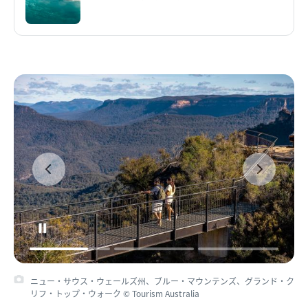
ニュー・サウス・ウェールズ州、ブルー・マウンテンズ、グランド・ク
リフ・トップ・ウォーク © Tourism Australia