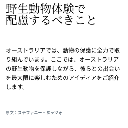
野生動物体験で​
配慮するべきこと
オーストラリアでは、動物の保護に全力で取
り組んでいます。ここでは、オーストラリア
の野生動物を保護しながら、彼らとの出会い
を最大限に楽しむためのアイディアをご紹介
します。
原文：
ステファニー・ヌッツォ