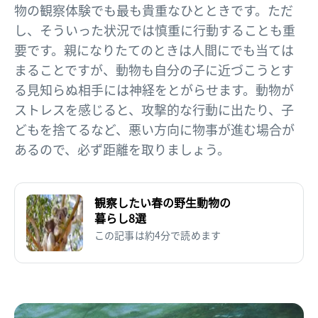
物の観察体験でも最も貴重なひとときです。ただ
し、そういった状況では慎重に行動することも重
要です。親になりたてのときは人間にでも当ては
まることですが、動物も自分の子に近づこうとす
る見知らぬ相手には神経をとがらせます。動物が
ストレスを感じると、攻撃的な行動に出たり、子
どもを捨てるなど、悪い方向に物事が進む場合が
あるので、必ず距離を取りましょう。
観察したい春の野生動物の
暮らし8選
この記事は約4分で読めます