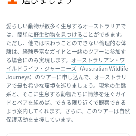
愛らしい動物が数多く生息するオーストラリアで
は、簡単に
野生動物を見つける
ことができます。
ただし、他では味わうことのできない倫理的な体
験は、経験豊富なガイドと一緒のツアーに参加す
る場合にのみ実現します。
オーストラリアン・ワ
イルドライフ・ジャーニーズ
（Australian Wildlife
Journeys）のツアーに申し込んで、オーストラリ
アで最も希少な環境を巡りましょう。現地の生態
系と、そこに生息する動物たちに情熱を注ぐガイ
ドとペアを組めば、できる限り近くで観察できる
よう案内してくれます。さらに、このツアーは自然
保護活動を支援しています。