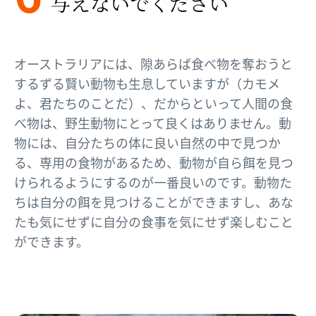
与えないでください​
オーストラリアには、隙あらば食べ物を奪おうと
するずる賢い動物も生息していますが（カモメ
よ、君たちのことだ）、だからといって人間の食
べ物は、野生動物にとって良くはありません。動
物には、自分たちの体に良い自然の中で見つか
る、専用の食物があるため、動物が自ら餌を見つ
けられるようにするのが一番良いのです。動物た
ちは自分の餌を見つけることができますし、あな
たも気にせずに自分の食事を気にせず楽しむこと
ができます。