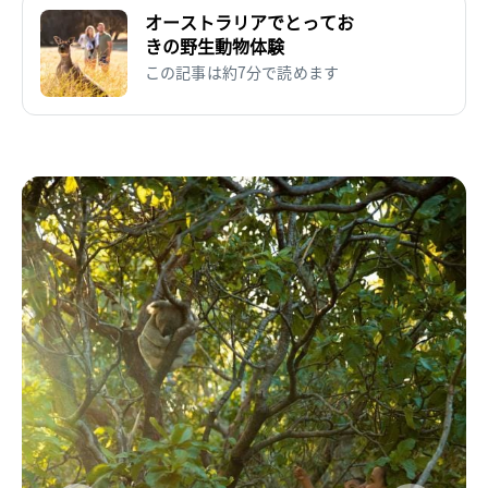
オーストラリアでとってお
きの野生動物体験
この記事は約7分で読めます