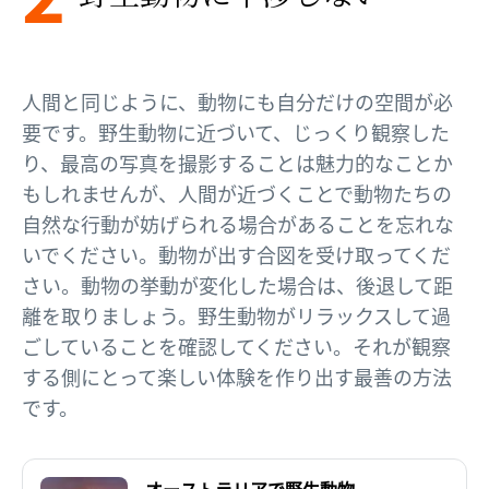
人間と同じように、動物にも自分だけの空間が必
要です。野生動物に近づいて、じっくり観察した
り、最高の写真を撮影することは魅力的なことか
もしれませんが、人間が近づくことで動物たちの
自然な行動が妨げられる場合があることを忘れな
いでください。動物が出す合図を受け取ってくだ
さい。動物の挙動が変化した場合は、後退して距
離を取りましょう。野生動物がリラックスして過
ごしていることを確認してください。それが観察
する側にとって楽しい体験を作り出す最善の方法
です。
オーストラリアで野生動物