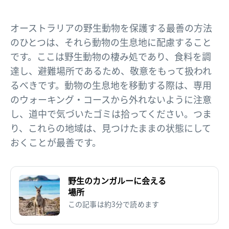
オーストラリアの野生動物を保護する最善の方法
のひとつは、それら動物の生息地に配慮すること
です。ここは野生動物の棲み処であり、食料を調
達し、避難場所であるため、敬意をもって扱われ
るべきです。動物の生息地を移動する際は、専用
のウォーキング・コースから外れないように注意
し、道中で気づいたゴミは拾ってください。つま
り、これらの地域は、見つけたままの状態にして
おくことが最善です。
野生のカンガルーに会える
場所
この記事は約3分で読めます