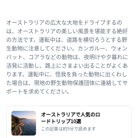
オーストラリアの広大な大地をドライブするの
は、オーストラリアの美しい風景を堪能する絶好
の方法です。運転中は、道路を横切ろうとする野
生動物に注意してください。カンガルー、ウォン
バット、コアラなどの動物は、夜明けや夕暮れに
活発に活動し、路上にさまよい出ることがよくあ
ります。運転中に、怪我を負った動物に出くわし
た場合は、現地の野生動物保護団体に連絡してサ
ポートを求めてください。
オーストラリアで人気のロ
ードトリップ10選
この記事は約5分で読めます