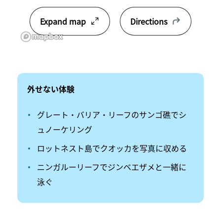
Expand map
Directions
外せない​体験
グレート・バリア・リーフのサンゴ礁でシ
ュノーケリング
ロットネスト島でクオッカを写真に収める
ニンガルーリーフでジンベエザメと一緒に
泳ぐ