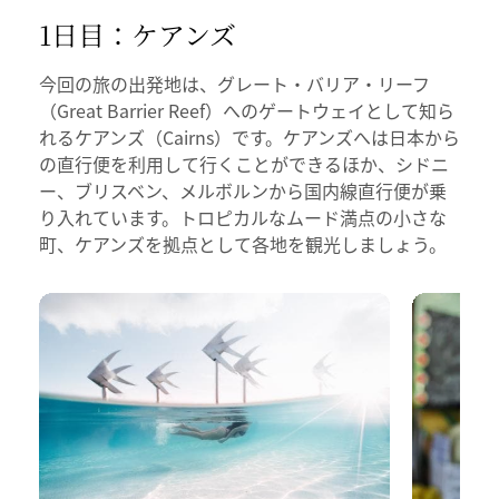
1日目：ケアンズ
今回の旅の出発地は、グレート・バリア・リーフ
（Great Barrier Reef）へのゲートウェイとして知ら
れるケアンズ（Cairns）です。ケアンズへは日本から
の直行便を利用して行くことができるほか、シドニ
ー、ブリスベン、メルボルンから国内線直行便が乗
り入れています。トロピカルなムード満点の小さな
町、ケアンズを拠点として各地を観光しましょう。