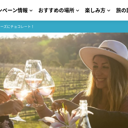
ンペーン情報
おすすめの場所
楽しみ方
旅の
チーズにチョコレート！