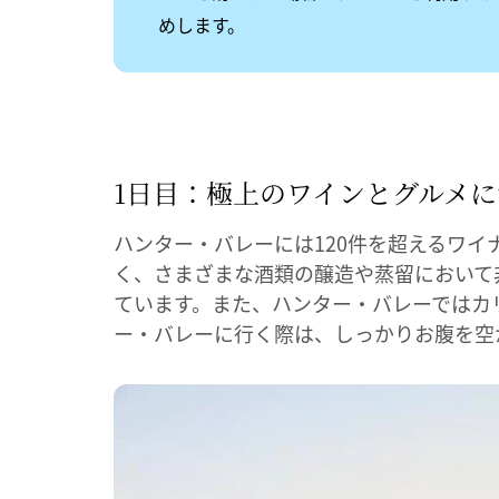
めします。
1日目：極上の
​ワインと
​グルメに
ハンター・バレーには120件を超えるワ
く、さまざまな酒類の醸造や蒸留において
ています。また、ハンター・バレーではカ
ー・バレーに行く際は、しっかりお腹を空