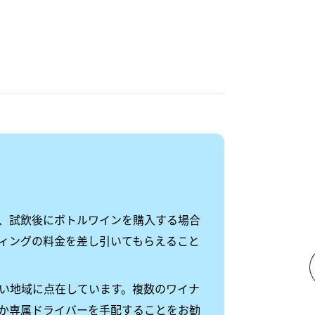
、試飲後にボトルワインを購入する場合
ィングの料金を差し引いてもらえること
い地域に点在しています。複数のワイナ
か専属ドライバーを手配することをお勧