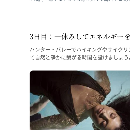
す。
3日目：一休みして
​エネルギー
ハンター・バレーでハイキングやサイクリ
て自然と静かに繋がる時間を設けましょう