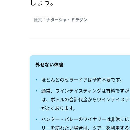
しょう。
原文：
ナターシャ・ドラグン
外せない​体験
ほとんどのセラードアは予約不要です。
通常、ワインテイスティングは有料ですが
は、ボトルの合計代金からワインテイステ
がよくあります。
ハンター・バレーのワイナリーは非常に広
リーを訪れたい場合は、ツアーを利用する