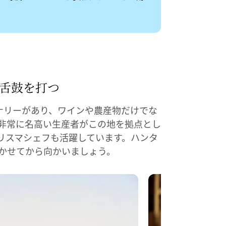
​舌鼓を
​打つ
イナリーがあり、ワインや農産物だけでな
非常に名高い生産者がこの地を拠点とし
リスマシェフも活躍しています。ハンタ
かせてから向かいましょう。